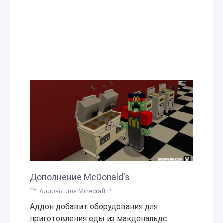
Дополнение McDonald's
Аддоны для Minecraft PE
Аддон добавит оборудования для
приготовления еды из макдональдс.