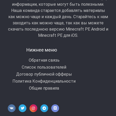
информации, которые могут быть полезными.
Наша команда старается добавлять материалы
как можно чаще и каждый день. Старайтесь к нам
заходить как можно чаще, так как вы можете
скачать последнюю версию Minecraft PE Android и
Minecraft РЕ для iOS.
Нижнее меню
Обратная связь
Список пользователей
Договор публичной офферы
Политика Конфиденциальности
Общие правила