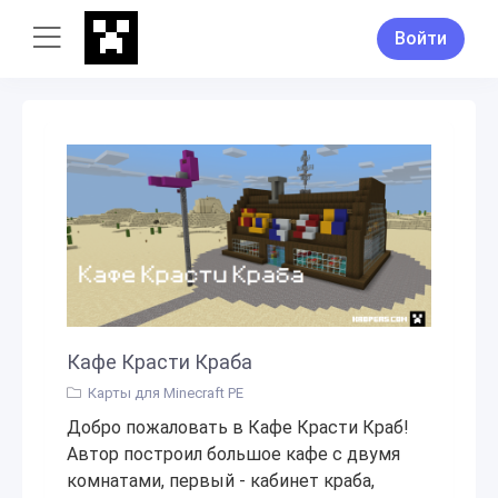
Войти
Кафе Красти Краба
Карты для Minecraft PE
Добро пожаловать в Кафе Красти Краб!
Автор построил большое кафе с двумя
комнатами, первый - кабинет краба,