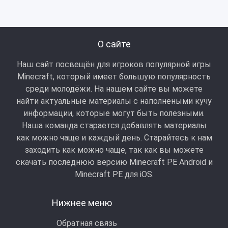
О сайте
Наш сайт посвещён для игроков популярной игры
Minecraft, который имеет большую популярность
среди молодёжи. На нашем сайте вы можете
найти актуальные материалы с наполнеными кучу
информации, которые могут быть полезными.
Наша команда старается добавлять материалы
как можно чаще и каждый день. Старайтесь к нам
заходить как можно чаще, так как вы можете
скачать последнюю версию Minecraft PE Android и
Minecraft РЕ для iOS.
Нижнее меню
Обратная связь