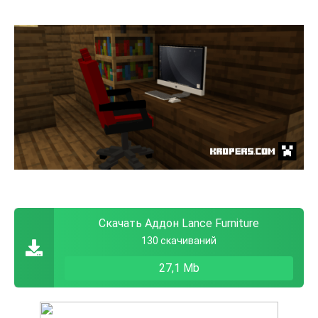
Скачать Аддон Lance Furniture
130 скачиваний
27,1 Mb