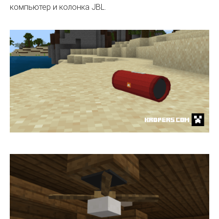
компьютер и колонка JBL.