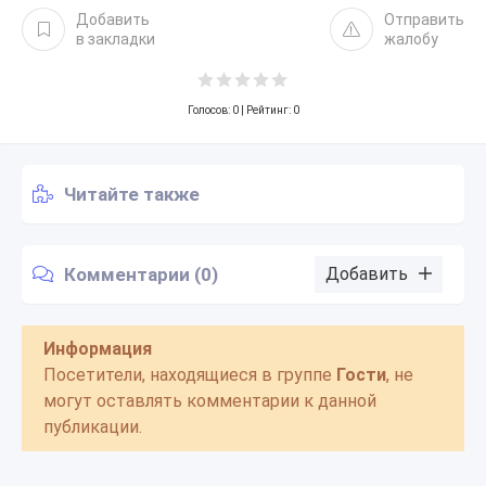
Добавить
Отправить
в закладки
жалобу
Голосов:
0
| Рейтинг: 0
Читайте также
Комментарии (0)
Добавить
Информация
Посетители, находящиеся в группе
Гости
, не
могут оставлять комментарии к данной
публикации.