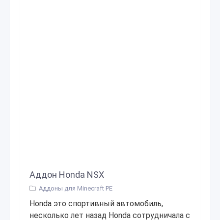
Аддон Honda NSX
Аддоны для Minecraft PE
Honda это спортивный автомобиль,
несколько лет назад Honda сотрудничала с