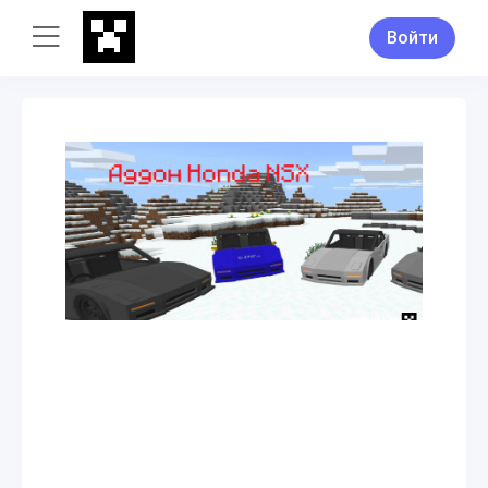
Войти