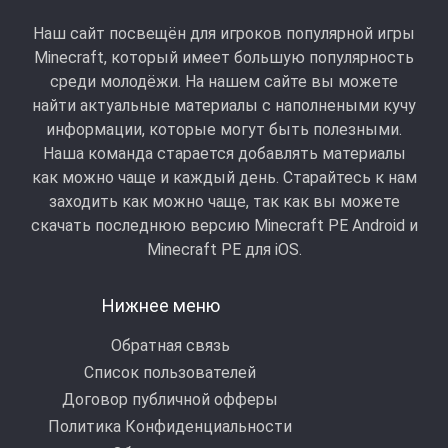
Наш сайт посвещён для игроков популярной игры
Minecraft, который имеет большую популярность
среди молодёжи. На нашем сайте вы можете
найти актуальные материалы с наполнеными кучу
информации, которые могут быть полезными.
Наша команда старается добавлять материалы
как можно чаще и каждый день. Старайтесь к нам
заходить как можно чаще, так как вы можете
скачать последнюю версию Minecraft PE Android и
Minecraft РЕ для iOS.
Нижнее меню
Обратная связь
Список пользователей
Договор публичной офферы
Политика Конфиденциальности