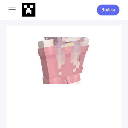
Войти