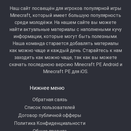
Наш сайт посвещён для игроков популярной игры
Minecraft, который имеет большую популярность
среди молодёжи. На нашем сайте вы можете
найти актуальные материалы с наполнеными кучу
информации, которые могут быть полезными.
Наша команда старается добавлять материалы
как можно чаще и каждый день. Старайтесь к нам
заходить как можно чаще, так как вы можете
скачать последнюю версию Minecraft PE Android и
Minecraft РЕ для iOS.
Нижнее меню
Обратная связь
Список пользователей
Договор публичной офферы
Политика Конфиденциальности