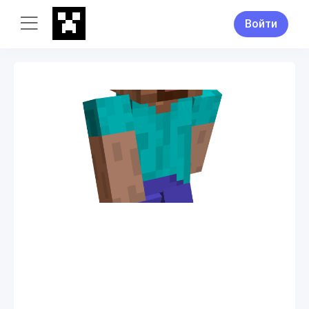
Войти