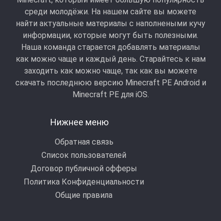
среди молодёжи. На нашем сайте вы можете
найти актуальные материалы с наполнеными кучу
информации, которые могут быть полезными.
Наша команда старается добавлять материалы
как можно чаще и каждый день. Старайтесь к нам
заходить как можно чаще, так как вы можете
скачать последнюю версию Minecraft PE Android и
Minecraft РЕ для iOS.
Нижнее меню
Обратная связь
Список пользователей
Договор публичной офферы
Политика Конфиденциальности
Общие правила