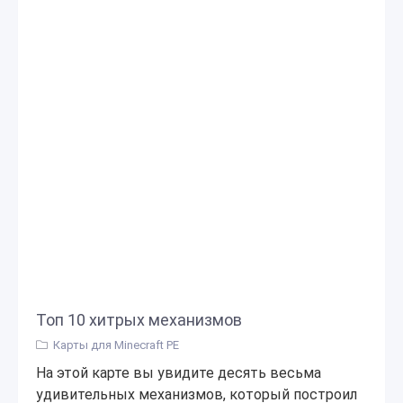
Топ 10 хитрых механизмов
Карты для Minecraft PE
На этой карте вы увидите десять весьма
удивительных механизмов, который построил