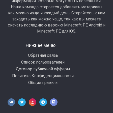
информации, которые могут быть полезными.
Наша команда старается добавлять материалы
как можно чаще и каждый день. Старайтесь к нам
заходить как можно чаще, так как вы можете
скачать последнюю версию Minecraft PE Android и
Minecraft РЕ для iOS.
Нижнее меню
Обратная связь
Список пользователей
Договор публичной офферы
Политика Конфиденциальности
Общие правила