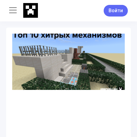
Войти