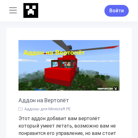
Войти
Аддон на Вертолёт
Аддоны для Minecraft PE
Этот аддон добавит вам вертолёт
который умеет летать, возможно вам не
понравится его управление, но вам стоит