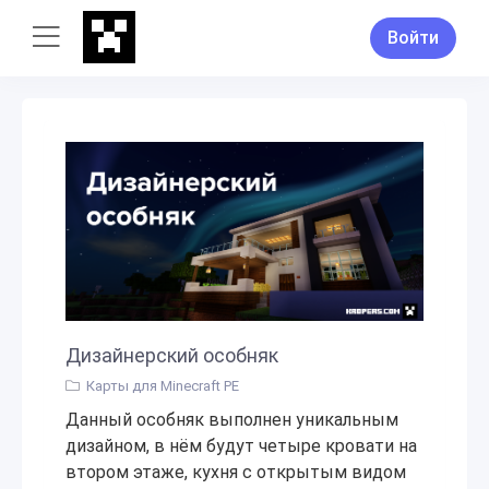
Войти
Дизайнерский особняк
Карты для Minecraft PE
Данный особняк выполнен уникальным
дизайном, в нём будут четыре кровати на
втором этаже, кухня с открытым видом