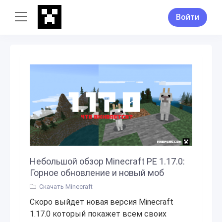
Войти
Небольшой обзор Minecraft PE 1.17.0:
Горное обновление и новый моб
Скачать Minecraft
Скоро выйдет новая версия Minecraft
1.17.0 который покажет всем своих