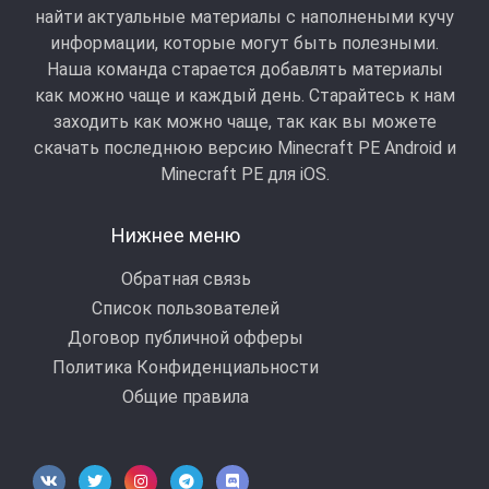
найти актуальные материалы с наполнеными кучу
информации, которые могут быть полезными.
Наша команда старается добавлять материалы
как можно чаще и каждый день. Старайтесь к нам
заходить как можно чаще, так как вы можете
скачать последнюю версию Minecraft PE Android и
Minecraft РЕ для iOS.
Нижнее меню
Обратная связь
Список пользователей
Договор публичной офферы
Политика Конфиденциальности
Общие правила