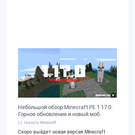
Небольшой обзор Minecraft PE 1.17.0:
Горное обновление и новый моб
Скачать Minecraft
Скоро выйдет новая версия Minecraft