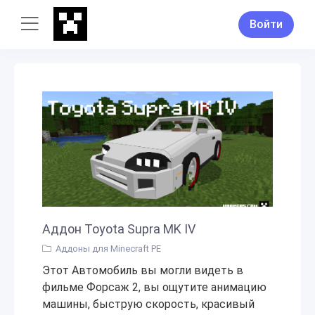
Войти
Аддон Toyota Supra MK IV
Аддоны для Minecraft PE
Этот Автомобиль вы могли видеть в
фильме Форсаж 2, вы ощутите анимацию
машины, быструю скорость, красивый