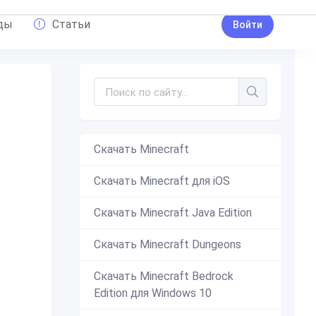
ды
Статьи
Войти
Скачать Minecraft
Скачать Minecraft для iOS
Скачать Minecraft Java Edition
Скачать Minecraft Dungeons
Скачать Minecraft Bedrock
Edition для Windows 10