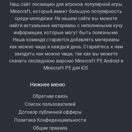
Наш сайт посвещён для игроков популярной игры
Minecraft, который имеет большую популярность
среди молодёжи. На нашем сайте вы можете
найти актуальные материалы с наполнеными кучу
информации, которые могут быть полезными.
Наша команда старается добавлять материалы
как можно чаще и каждый день. Старайтесь к нам
заходить как можно чаще, так как вы можете
скачать последнюю версию Minecraft PE Android и
Minecraft РЕ для iOS.
Нижнее меню
Обратная связь
Список пользователей
Договор публичной офферы
Политика Конфиденциальности
Общие правила