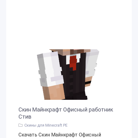
Скин Майнкрафт Офисный работник
Стив
Скины для Minecraft PE
Скачать Скин Майнкрафт Офисный