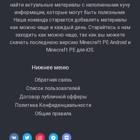
найти актуальные материалы с наполнеными кучу
информации, которые могут быть полезными.
Наша команда старается добавлять материалы
как можно чаще и каждый день. Старайтесь к нам
заходить как можно чаще, так как вы можете
скачать последнюю версию Minecraft PE Android и
Minecraft РЕ для iOS.
Нижнее меню
Обратная связь
Список пользователей
Договор публичной офферы
Политика Конфиденциальности
Общие правила