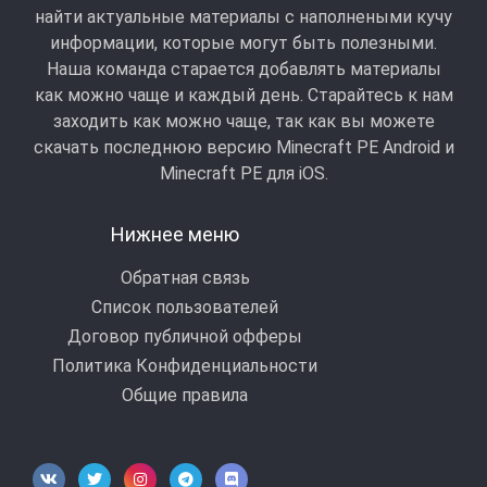
найти актуальные материалы с наполнеными кучу
информации, которые могут быть полезными.
Наша команда старается добавлять материалы
как можно чаще и каждый день. Старайтесь к нам
заходить как можно чаще, так как вы можете
скачать последнюю версию Minecraft PE Android и
Minecraft РЕ для iOS.
Нижнее меню
Обратная связь
Список пользователей
Договор публичной офферы
Политика Конфиденциальности
Общие правила