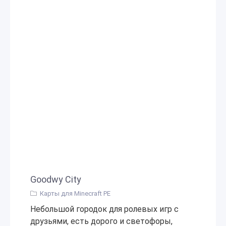
Goodwy City
Карты для Minecraft PE
Небольшой городок для ролевых игр с
друзьями, есть дорого и светофоры,