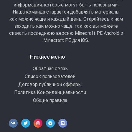
информации, которые могут быть полезными.
Наша команда старается добавлять материалы
как можно чаще и каждый день. Старайтесь к нам
заходить как можно чаще, так как вы можете
скачать последнюю версию Minecraft PE Android и
Minecraft РЕ для iOS.
Нижнее меню
Обратная связь
Список пользователей
Договор публичной офферы
Политика Конфиденциальности
Общие правила