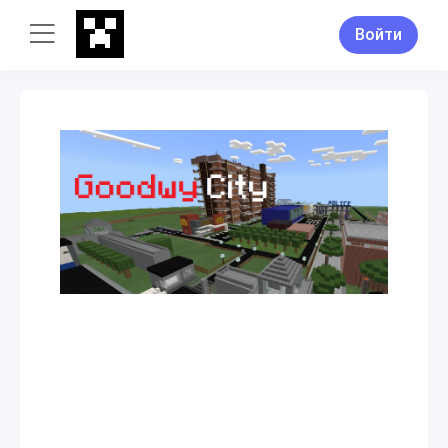
Войти