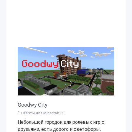
Goodwy City
Карты для Minecraft PE
Небольшой городок для ролевых игр с
друзьями, есть дорого и светофоры,