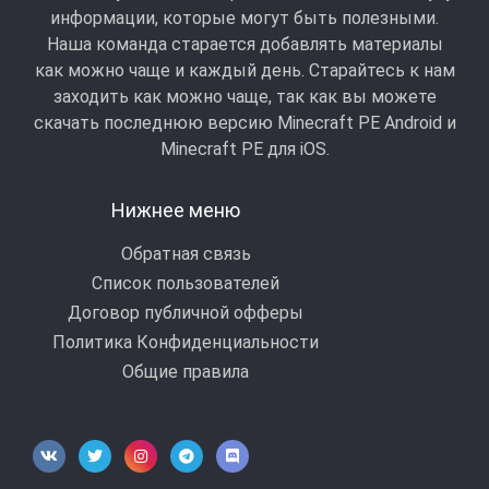
информации, которые могут быть полезными.
Наша команда старается добавлять материалы
как можно чаще и каждый день. Старайтесь к нам
заходить как можно чаще, так как вы можете
скачать последнюю версию Minecraft PE Android и
Minecraft РЕ для iOS.
Нижнее меню
Обратная связь
Список пользователей
Договор публичной офферы
Политика Конфиденциальности
Общие правила