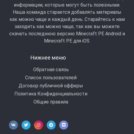
информации, которые могут быть полезными.
Наша команда старается добавлять материалы
как можно чаще и каждый день. Старайтесь к нам
заходить как можно чаще, так как вы можете
скачать последнюю версию Minecraft PE Android и
Minecraft РЕ для iOS.
Нижнее меню
Обратная связь
Список пользователей
Договор публичной офферы
Политика Конфиденциальности
Общие правила