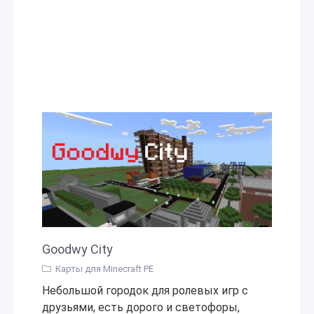
Goodwy City
Карты для Minecraft PE
Небольшой городок для ролевых игр с
друзьями, есть дорого и светофоры,