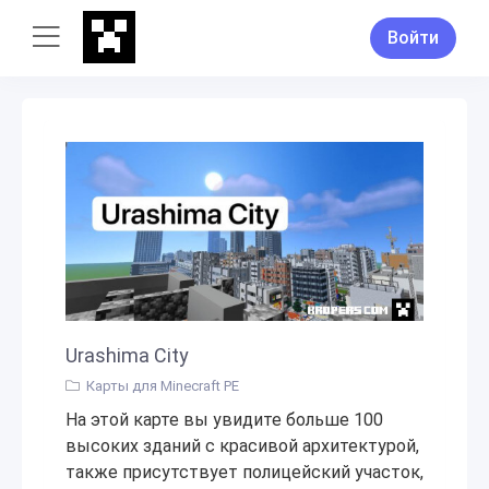
Войти
Urashima City
Карты для Minecraft PE
На этой карте вы увидите больше 100
высоких зданий с красивой архитектурой,
также присутствует полицейский участок,