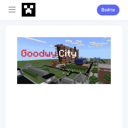
Войти