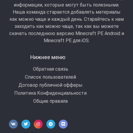
информации, которые могут быть полезными.
Наша команда старается добавлять материалы
как можно чаще и каждый день. Старайтесь к нам
заходить как можно чаще, так как вы можете
скачать последнюю версию Minecraft PE Android и
Minecraft РЕ для iOS.
Нижнее меню
Обратная связь
Список пользователей
Договор публичной офферы
Политика Конфиденциальности
Общие правила