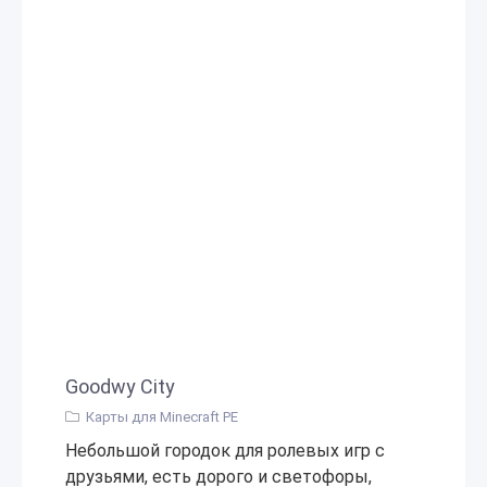
Goodwy City
Карты для Minecraft PE
Небольшой городок для ролевых игр с
друзьями, есть дорого и светофоры,