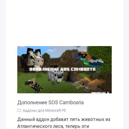
Дополнение SOS Camboata
Аддоны для Minecraft PE
Данный аддон добавит пять животных из
Атлантического леса, теперь эти