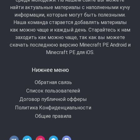
найти актуальные материалы с наполнеными кучу
информации, которые могут быть полезными.
Наша команда старается добавлять материалы
как можно чаще и каждый день. Старайтесь к нам
заходить как можно чаще, так как вы можете
скачать последнюю версию Minecraft PE Android и
Minecraft РЕ для iOS.
Нижнее меню
Обратная связь
Список пользователей
Договор публичной офферы
Политика Конфиденциальности
Общие правила