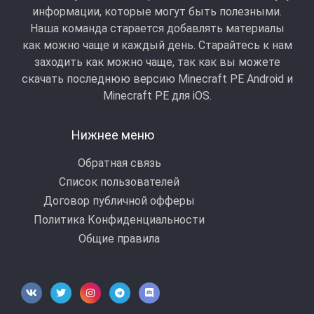
информации, которые могут быть полезными.
Наша команда старается добавлять материалы
как можно чаще и каждый день. Старайтесь к нам
заходить как можно чаще, так как вы можете
скачать последнюю версию Minecraft PE Android и
Minecraft РЕ для iOS.
Нижнее меню
Обратная связь
Список пользователей
Договор публичной офферы
Политика Конфиденциальности
Общие правила