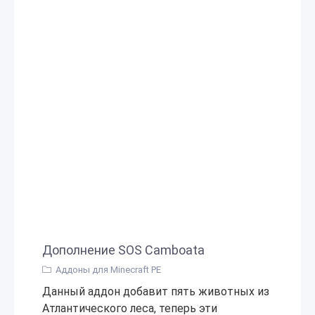
Дополнение SOS Camboata
Аддоны для Minecraft PE
Данный аддон добавит пять животных из
Атлантического леса, теперь эти