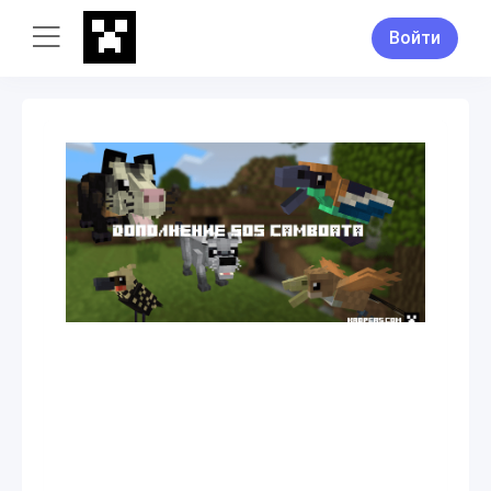
Войти