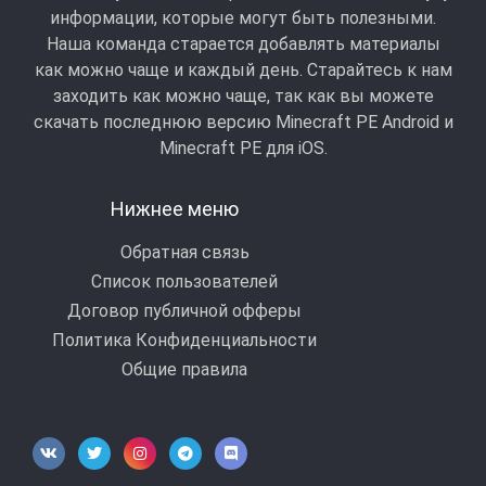
информации, которые могут быть полезными.
Наша команда старается добавлять материалы
как можно чаще и каждый день. Старайтесь к нам
заходить как можно чаще, так как вы можете
скачать последнюю версию Minecraft PE Android и
Minecraft РЕ для iOS.
Нижнее меню
Обратная связь
Список пользователей
Договор публичной офферы
Политика Конфиденциальности
Общие правила