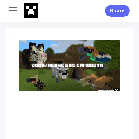
Войти