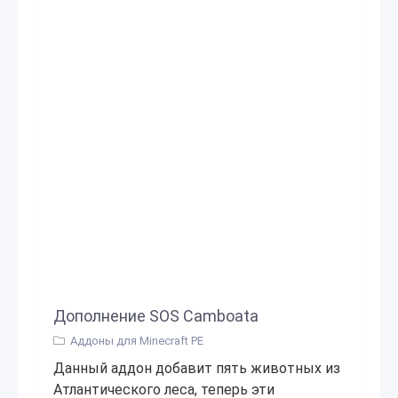
Дополнение SOS Camboata
Аддоны для Minecraft PE
Данный аддон добавит пять животных из
Атлантического леса, теперь эти