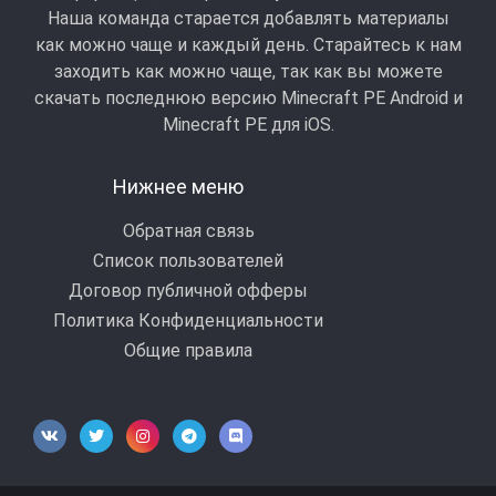
Наша команда старается добавлять материалы
как можно чаще и каждый день. Старайтесь к нам
заходить как можно чаще, так как вы можете
скачать последнюю версию Minecraft PE Android и
Minecraft РЕ для iOS.
Нижнее меню
Обратная связь
Список пользователей
Договор публичной офферы
Политика Конфиденциальности
Общие правила