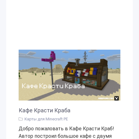
Кафе Красти Краба
Карты для Minecraft PE
Добро пожаловать в Кафе Красти Краб!
Автор построил большое кафе с двумя