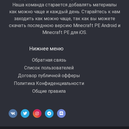
Наша команда старается добавлять материалы
как можно чаще и каждый день. Старайтесь к нам
заходить как можно чаще, так как вы можете
скачать последнюю версию Minecraft PE Android и
Minecraft РЕ для iOS.
Нижнее меню
Обратная связь
Список пользователей
Договор публичной офферы
Политика Конфиденциальности
Общие правила