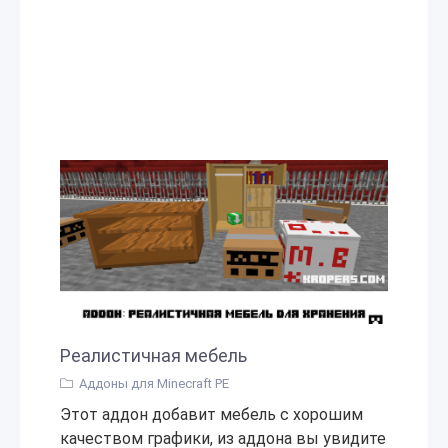
Реалистичная мебель
Аддоны для Minecraft PE
Этот аддон добавит мебель с хорошим
качеством графики, из аддона вы увидите