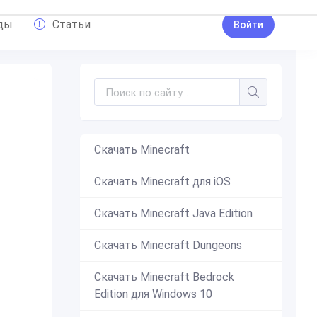
ды
Статьи
Войти
Скачать Minecraft
Скачать Minecraft для iOS
Скачать Minecraft Java Edition
Скачать Minecraft Dungeons
Скачать Minecraft Bedrock
Edition для Windows 10