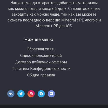
Наша команда старается добавлять материалы
как можно чаще и каждый день. Старайтесь к нам
заходить как можно чаще, так как вы можете
скачать последнюю версию Minecraft PE Android и
Minecraft РЕ для iOS.
Нижнее меню
Обратная связь
Список пользователей
Договор публичной офферы
Политика Конфиденциальности
Общие правила