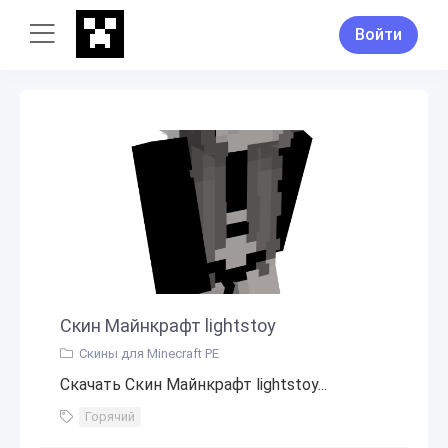
Войти
Скин Майнкрафт lightstoy
Скины для Minecraft PE
Скачать Скин Майнкрафт lightstoy...
Горячий