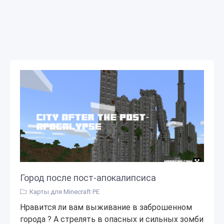
Город после пост-апокалипсиса
Карты для Minecraft PE
Нравится ли вам выживание в заброшенном
города ? А стрелять в опасных и сильных зомби