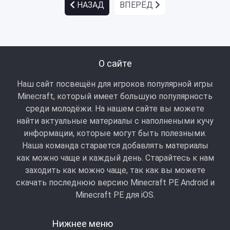
НАЗАД
ВПЕРЁД
О сайте
Наш сайт посвещён для игроков популярной игры
Minecraft, который имеет большую популярность
среди молодёжи. На нашем сайте вы можете
найти актуальные материалы с наполнеными кучу
информации, которые могут быть полезными.
Наша команда старается добавлять материалы
как можно чаще и каждый день. Старайтесь к нам
заходить как можно чаще, так как вы можете
скачать последнюю версию Minecraft PE Android и
Minecraft РЕ для iOS.
Нижнее меню