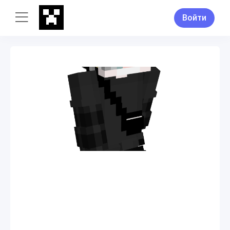
Войти