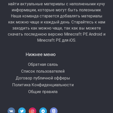
найти актуальные материалы с наполнеными кучу
информации, которые могут быть полезными.
Наша команда старается добавлять материалы
как можно чаще и каждый день. Старайтесь к нам
заходить как можно чаще, так как вы можете
скачать последнюю версию Minecraft PE Android и
Minecraft РЕ для iOS.
Нижнее меню
Обратная связь
Список пользователей
Договор публичной офферы
Политика Конфиденциальности
Общие правила