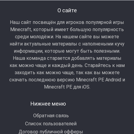
О сайте
Наш сайт посвещён для игроков популярной игры
Minecraft, который имеет большую популярность
среди молодёжи. На нашем сайте вы можете
найти актуальные материалы с наполнеными кучу
информации, которые могут быть полезными.
Наша команда старается добавлять материалы
как можно чаще и каждый день. Старайтесь к нам
заходить как можно чаще, так как вы можете
скачать последнюю версию Minecraft PE Android и
Minecraft РЕ для iOS.
Нижнее меню
Обратная связь
Список пользователей
Договор публичной офферы