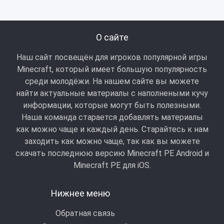
О сайте
Наш сайт посвещён для игроков популярной игры
Minecraft, который имеет большую популярность
среди молодёжи. На нашем сайте вы можете
найти актуальные материалы с наполнеными кучу
информации, которые могут быть полезными.
Наша команда старается добавлять материалы
как можно чаще и каждый день. Старайтесь к нам
заходить как можно чаще, так как вы можете
скачать последнюю версию Minecraft PE Android и
Minecraft РЕ для iOS.
Нижнее меню
Обратная связь