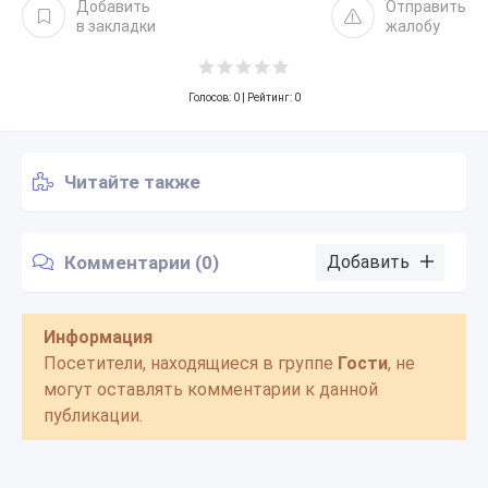
Добавить
Отправить
в закладки
жалобу
Голосов:
0
| Рейтинг: 0
Читайте также
Комментарии (0)
Добавить
Информация
Посетители, находящиеся в группе
Гости
, не
могут оставлять комментарии к данной
публикации.