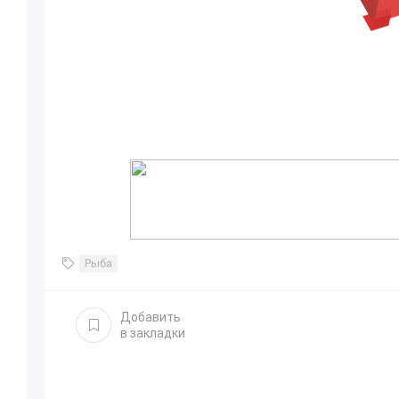
Рыба
Добавить
в закладки