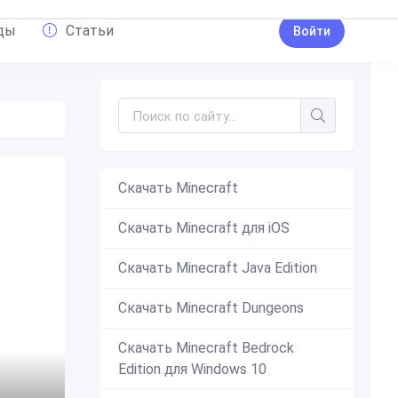
ды
Статьи
Войти
Скачать Minecraft
Скачать Minecraft для iOS
Скачать Minecraft Java Edition
Скачать Minecraft Dungeons
Скачать Minecraft Bedrock
Edition для Windows 10