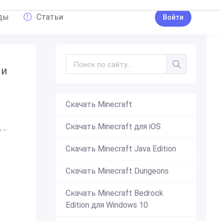
ды
Статьи
Войти
ни
Скачать Minecraft
Скачать Minecraft для iOS
,
Трусы
Скачать Minecraft Java Edition
Скачать Minecraft Dungeons
Скачать Minecraft Bedrock
Edition для Windows 10