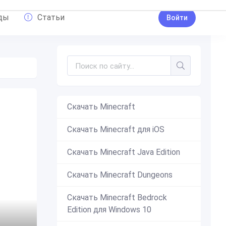
ды
Статьи
Войти
Скачать Minecraft
Скачать Minecraft для iOS
Скачать Minecraft Java Edition
Скачать Minecraft Dungeons
Скачать Minecraft Bedrock
Edition для Windows 10