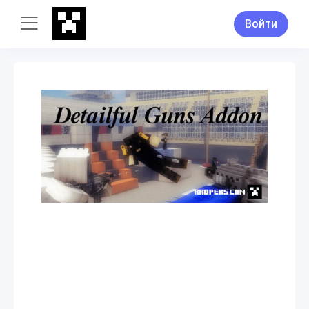
Войти