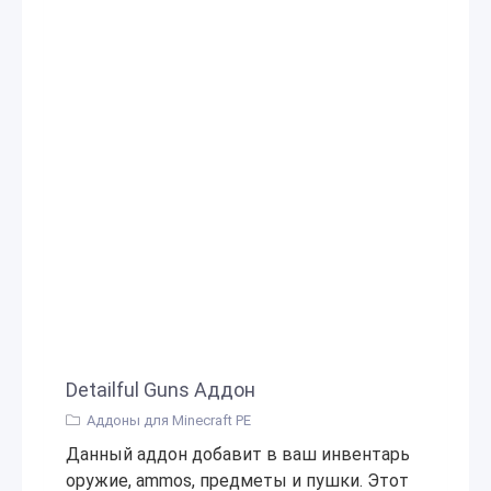
Detailful Guns Аддон
Аддоны для Minecraft PE
Данный аддон добавит в ваш инвентарь
оружие, ammos, предметы и пушки. Этот