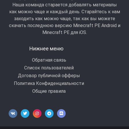
Наша команда старается добавлять материалы
как можно чаще и каждый день. Старайтесь к нам
заходить как можно чаще, так как вы можете
скачать последнюю версию Minecraft PE Android и
Minecraft РЕ для iOS.
Нижнее меню
Обратная связь
Список пользователей
Договор публичной офферы
Политика Конфиденциальности
Общие правила