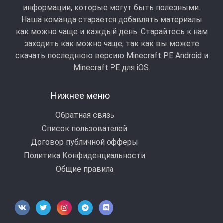
информации, которые могут быть полезными.
Наша команда старается добавлять материалы
как можно чаще и каждый день. Старайтесь к нам
заходить как можно чаще, так как вы можете
скачать последнюю версию Minecraft PE Android и
Minecraft РЕ для iOS.
Нижнее меню
Обратная связь
Список пользователей
Договор публичной офферы
Политика Конфиденциальности
Общие правила