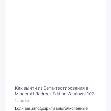
Как выйти из Бета-тестирования в
Minecraft Bedrock Edition Windows 10?
Гайды
Если вы заподозрили многочисленные