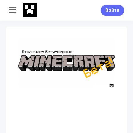
Войти