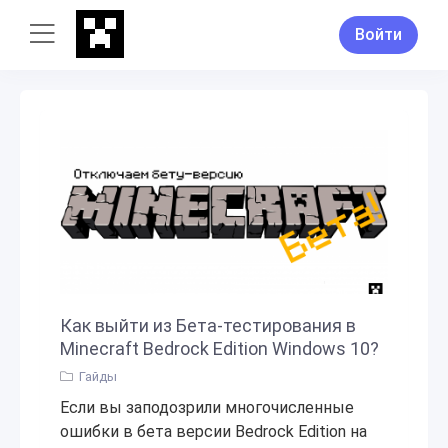
Войти
Как выйти из Бета-тестирования в
Minecraft Bedrock Edition Windows 10?
Гайды
Если вы заподозрили многочисленные
ошибки в бета версии Bedrock Edition на