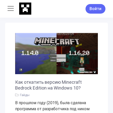
Войти
Как откатить версию Minecraft
Bedrock Edition на Windows 10?
Гайды
В прошлом году (2019), была сделана
программа от разработчика под ником