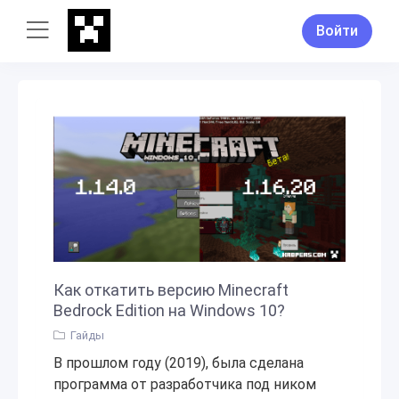
Войти
Как откатить версию Minecraft
Bedrock Edition на Windows 10?
Гайды
В прошлом году (2019), была сделана
программа от разработчика под ником