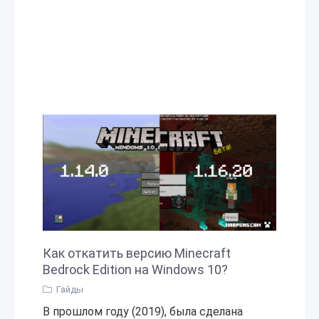
Как откатить версию Minecraft
Bedrock Edition на Windows 10?
Гайды
В прошлом году (2019), была сделана