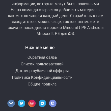
информации, которые могут быть полезными.
Наша команда старается добавлять материалы
как можно чаще и каждый день. Старайтесь к нам
заходить как можно чаще, так как вы можете
скачать последнюю версию Minecraft PE Android и
Minecraft РЕ для iOS.
Нижнее меню
Обратная связь
Список пользователей
Договор публичной офферы
Политика Конфиденциальности
Общие правила