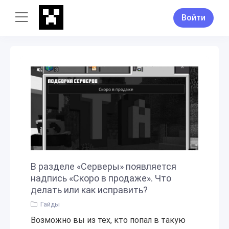
Войти
В разделе «Серверы» появляется
надпись «Скоро в продаже». Что
делать или как исправить?
Гайды
Возможно вы из тех, кто попал в такую