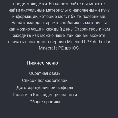
среди молодёжи. На нашем сайте вы можете
найти актуальные материалы с наполнеными кучу
информации, которые могут быть полезными.
Наша команда старается добавлять материалы
как можно чаще и каждый день. Старайтесь к нам
заходить как можно чаще, так как вы можете
скачать последнюю версию Minecraft PE Android и
Minecraft РЕ для iOS.
Нижнее меню
Обратная связь
Список пользователей
Договор публичной офферы
Политика Конфиденциальности
Общие правила