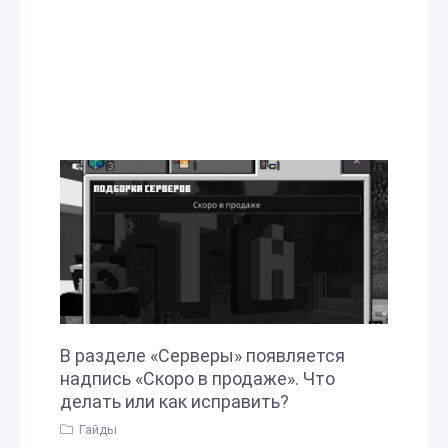
В разделе «Серверы» появляется
надпись «Скоро в продаже». Что
делать или как исправить?
Гайды