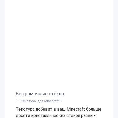
Без рамочные стёкла
Текстуры для Minecraft PE
Текстура добавит в ваш Minecraft больше
десяти кристаллических стёкол разных