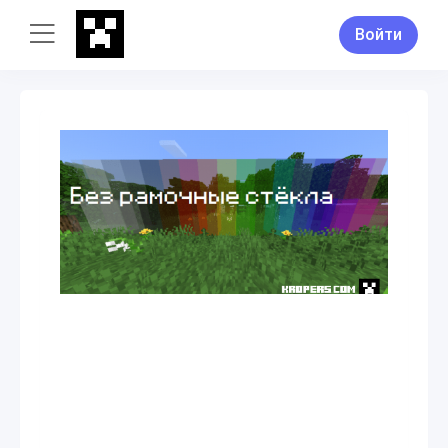
Войти