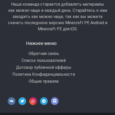
Наша команда старается добавлять материалы
как можно чаще и каждый день. Старайтесь к нам
заходить как можно чаще, так как вы можете
скачать последнюю версию Minecraft PE Android и
Minecraft РЕ для iOS.
Нижнее меню
Обратная связь
Список пользователей
Договор публичной офферы
Политика Конфиденциальности
Общие правила