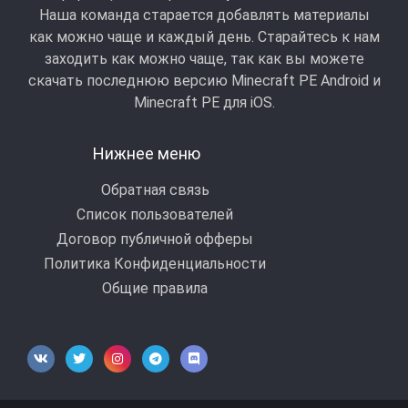
Наша команда старается добавлять материалы
как можно чаще и каждый день. Старайтесь к нам
заходить как можно чаще, так как вы можете
скачать последнюю версию Minecraft PE Android и
Minecraft РЕ для iOS.
Нижнее меню
Обратная связь
Список пользователей
Договор публичной офферы
Политика Конфиденциальности
Общие правила