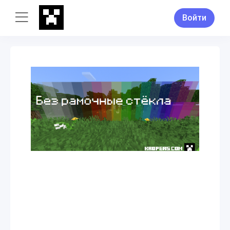
Войти