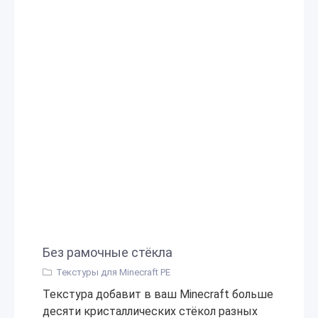
Без рамочные стёкла
Текстуры для Minecraft PE
Текстура добавит в ваш Minecraft больше
десяти кристаллических стёкол разных