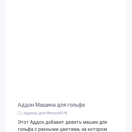
Аддон Машина для гольфа
Аддоны для Minecraft PE
Этот Аддон добавит девять машин для
гольфа с разными цветами, на котором