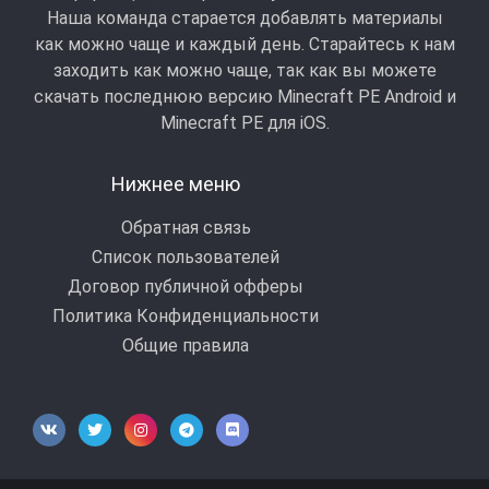
Наша команда старается добавлять материалы
как можно чаще и каждый день. Старайтесь к нам
заходить как можно чаще, так как вы можете
скачать последнюю версию Minecraft PE Android и
Minecraft РЕ для iOS.
Нижнее меню
Обратная связь
Список пользователей
Договор публичной офферы
Политика Конфиденциальности
Общие правила