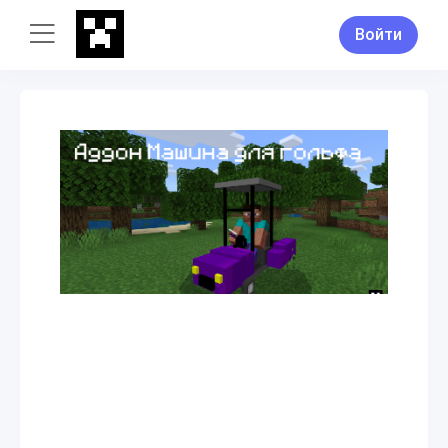
Войти