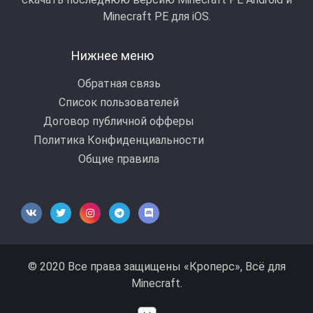
Minecraft РЕ для iOS.
Нижнее меню
Обратная связь
Список пользователей
Договор публичной офферы
Политика Конфиденциальности
Общие правила
© 2020 Все права защищены «Кроперс», Всё для
Minecraft.