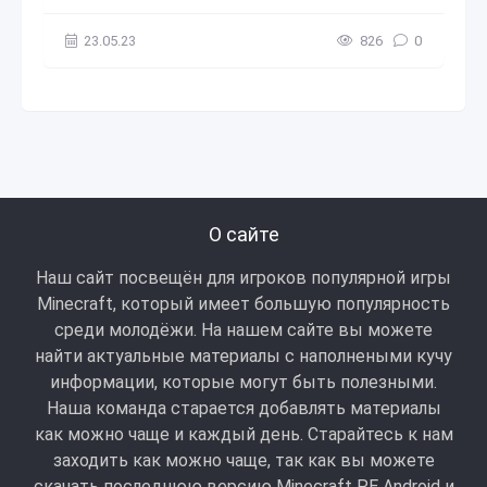
23.05.23
826
0
О сайте
Наш сайт посвещён для игроков популярной игры
Minecraft, который имеет большую популярность
среди молодёжи. На нашем сайте вы можете
найти актуальные материалы с наполнеными кучу
информации, которые могут быть полезными.
Наша команда старается добавлять материалы
как можно чаще и каждый день. Старайтесь к нам
заходить как можно чаще, так как вы можете
скачать последнюю версию Minecraft PE Android и