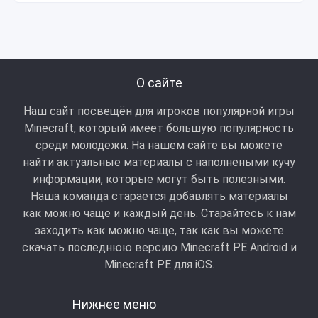
О сайте
Наш сайт посвещён для игроков популярной игры
Minecraft, который имеет большую популярность
среди молодёжи. На нашем сайте вы можете
найти актуальные материалы с наполнеными кучу
информации, которые могут быть полезными.
Наша команда старается добавлять материалы
как можно чаще и каждый день. Старайтесь к нам
заходить как можно чаще, так как вы можете
скачать последнюю версию Minecraft PE Android и
Minecraft РЕ для iOS.
Нижнее меню